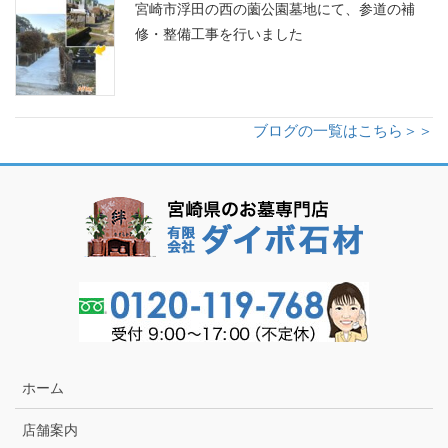
宮崎市浮田の西の薗公園墓地にて、参道の補
修・整備工事を行いました
ブログの一覧はこちら＞＞
ホーム
店舗案内