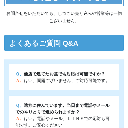
お問合せをいただいても、しつこい売り込みや営業等は一切
ございません。
よくあるご質問 Q&A
Ｑ、
他店で建てたお墓でも対応は可能ですか？
Ａ、
はい、問題ございません。ご対応可能です。
Ｑ、
遠方に住んでいます。当日まで電話やメール
でのやりとりで進められますか？
Ａ、
はい。電話やメール、ＬＩＮＥでの応対も可
能です。ご安心ください。