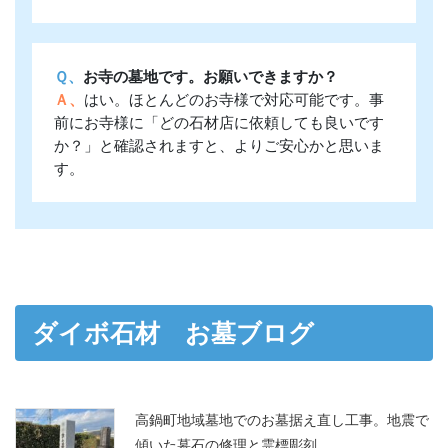
Ｑ、
お寺の墓地です。お願いできますか？
Ａ、
はい。ほとんどのお寺様で対応可能です。事
前にお寺様に「どの石材店に依頼しても良いです
か？」と確認されますと、よりご安心かと思いま
す。
ダイボ石材 お墓ブログ
高鍋町地域墓地でのお墓据え直し工事。地震で
傾いた墓石の修理と霊標彫刻