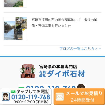
宮崎市浮田の西の薗公園墓地にて、参道の補
修・整備工事を行いました
ブログの一覧はこちら＞＞