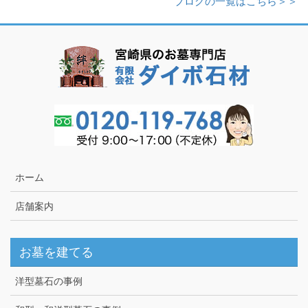
ブログの一覧はこちら＞＞
ホーム
店舗案内
お墓を建てる
洋型墓石の事例