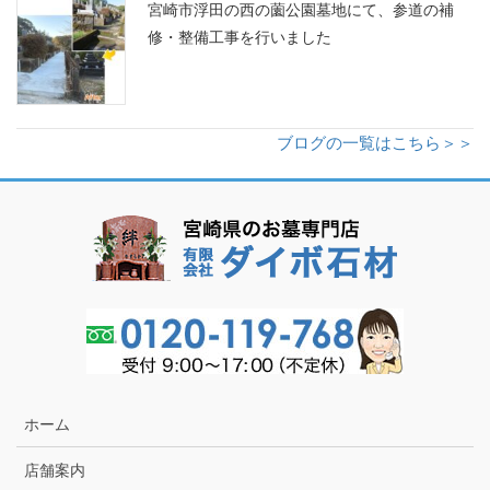
宮崎市浮田の西の薗公園墓地にて、参道の補
修・整備工事を行いました
ブログの一覧はこちら＞＞
ホーム
店舗案内