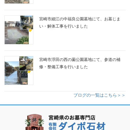
宮崎市細江の中福良公園墓地にて、お墓じま
い・解体工事を行いました
宮崎市浮田の西の薗公園墓地にて、参道の補
修・整備工事を行いました
ブログの一覧はこちら＞＞