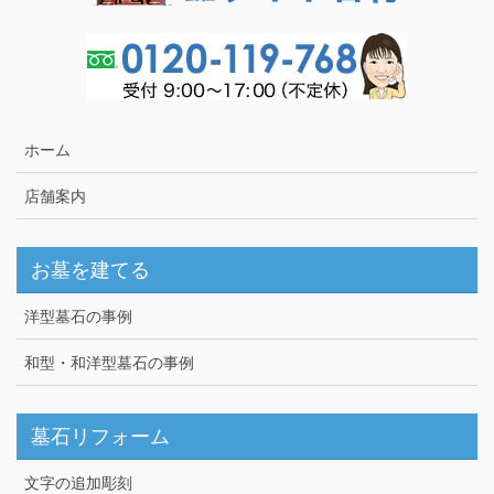
ホーム
店舗案内
お墓を建てる
洋型墓石の事例
和型・和洋型墓石の事例
墓石リフォーム
文字の追加彫刻